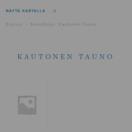
NÄYTÄ KARTALLA
Etusivu
›
Sanoittaja
›
Kautonen Tauno
KAUTONEN TAUNO