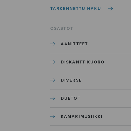
TARKENNETTU HAKU
OSASTOT
ÄÄNITTEET
DISKANTTIKUORO
DIVERSE
DUETOT
KAMARIMUSIIKKI