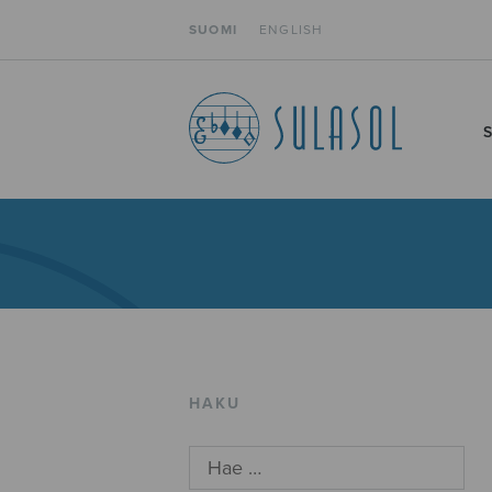
SUOMI
ENGLISH
HAKU