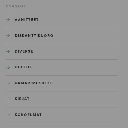
OSASTOT
ÄÄNITTEET
DISKANTTIKUORO
DIVERSE
DUETOT
KAMARIMUSIIKKI
KIRJAT
KOKOELMAT