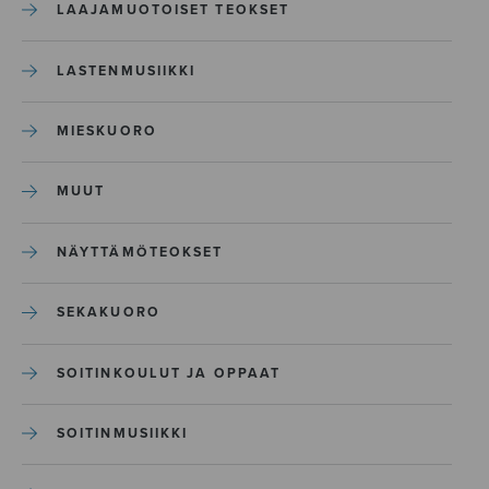
LAAJAMUOTOISET TEOKSET
LASTENMUSIIKKI
MIESKUORO
MUUT
NÄYTTÄMÖTEOKSET
SEKAKUORO
SOITINKOULUT JA OPPAAT
SOITINMUSIIKKI