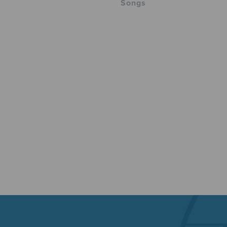
Songs