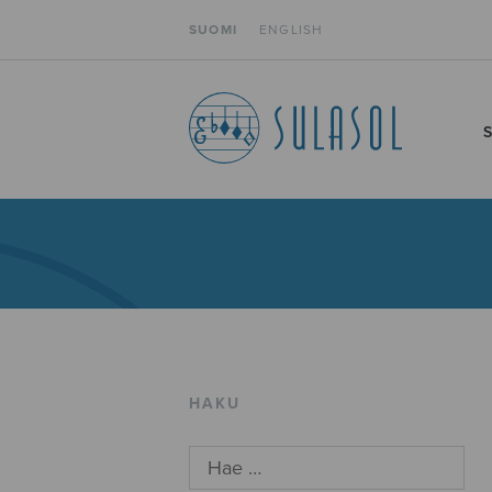
SUOMI
ENGLISH
HAKU