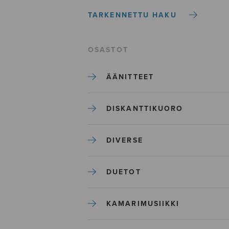
TARKENNETTU HAKU
OSASTOT
ÄÄNITTEET
DISKANTTIKUORO
DIVERSE
DUETOT
KAMARIMUSIIKKI