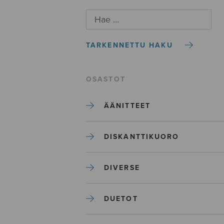
TARKENNETTU HAKU
OSASTOT
ÄÄNITTEET
DISKANTTIKUORO
DIVERSE
DUETOT