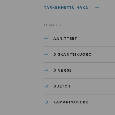
TARKENNETTU HAKU
OSASTOT
ÄÄNITTEET
DISKANTTIKUORO
DIVERSE
DUETOT
KAMARIMUSIIKKI