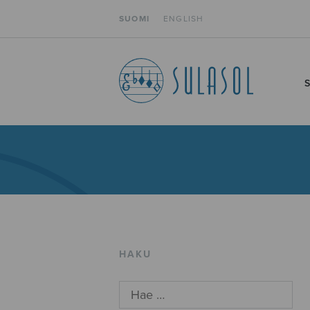
SUOMI
ENGLISH
HAKU