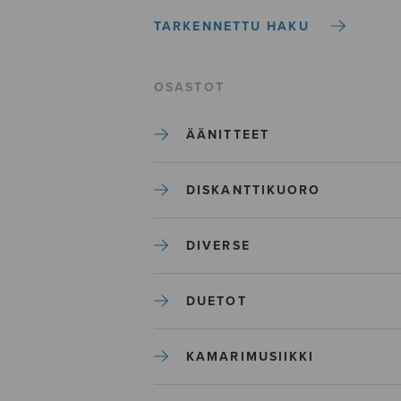
TARKENNETTU HAKU
OSASTOT
ÄÄNITTEET
DISKANTTIKUORO
DIVERSE
DUETOT
KAMARIMUSIIKKI