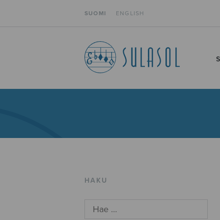
SUOMI
ENGLISH
HAKU