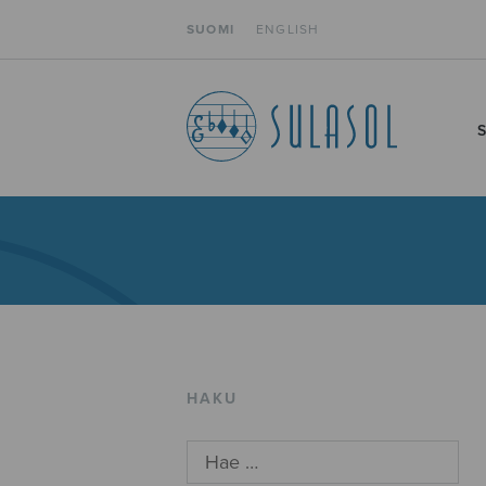
SUOMI
ENGLISH
HAKU