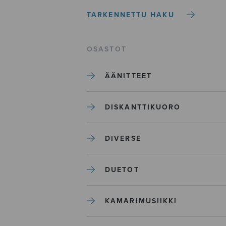
TARKENNETTU HAKU
OSASTOT
ÄÄNITTEET
DISKANTTIKUORO
DIVERSE
DUETOT
KAMARIMUSIIKKI