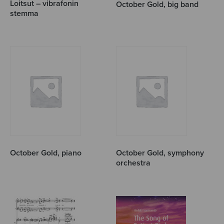
Loitsut – vibrafonin
October Gold, big band
stemma
October Gold, piano
October Gold, symphony
orchestra