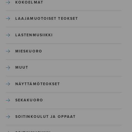
KOKOELMAT
LAAJAMUOTOISET TEOKSET
LASTENMUSIIKKI
MIESKUORO
MUUT
NÄYTTÄMÖTEOKSET
SEKAKUORO
SOITINKOULUT JA OPPAAT