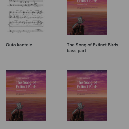
Outo kantele
The Song of Extinct Birds,
bass part