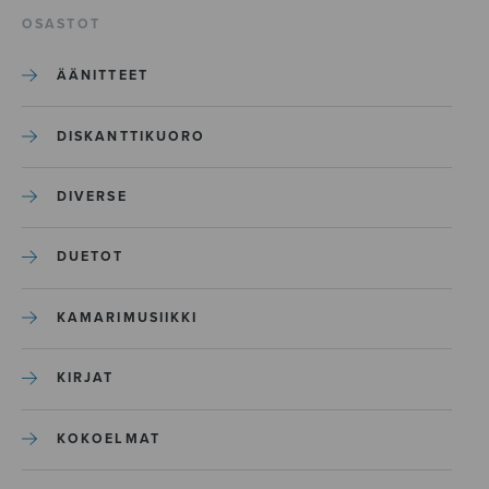
OSASTOT
ÄÄNITTEET
DISKANTTIKUORO
DIVERSE
DUETOT
KAMARIMUSIIKKI
KIRJAT
KOKOELMAT