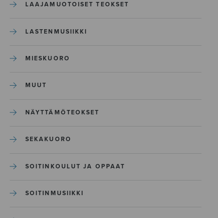
LAAJAMUOTOISET TEOKSET
LASTENMUSIIKKI
MIESKUORO
MUUT
NÄYTTÄMÖTEOKSET
SEKAKUORO
SOITINKOULUT JA OPPAAT
SOITINMUSIIKKI