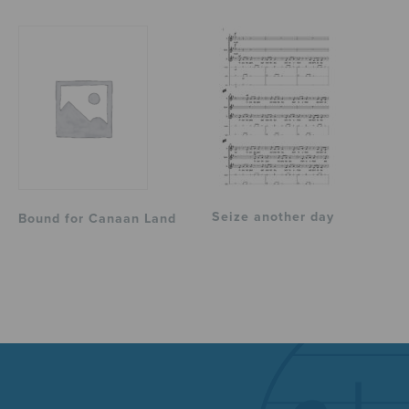
Seize another day
Bound for Canaan Land