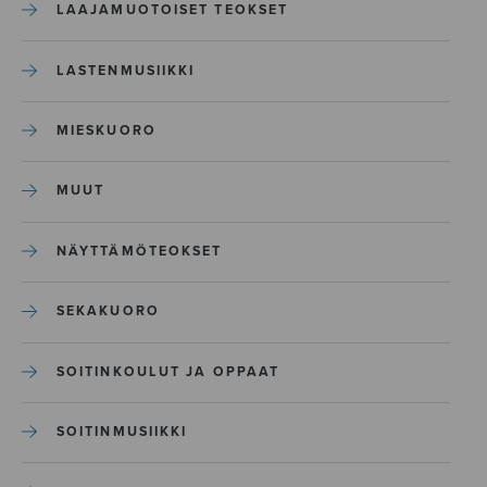
LAAJAMUOTOISET TEOKSET
LASTENMUSIIKKI
MIESKUORO
MUUT
NÄYTTÄMÖTEOKSET
SEKAKUORO
SOITINKOULUT JA OPPAAT
SOITINMUSIIKKI