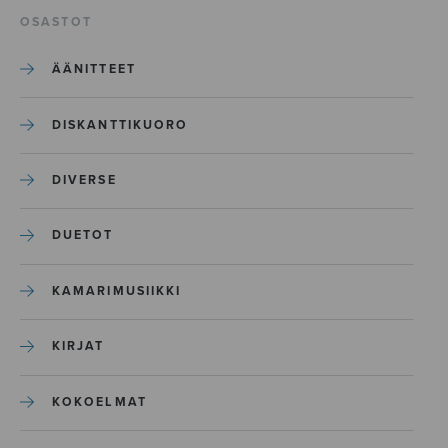
OSASTOT
ÄÄNITTEET
DISKANTTIKUORO
DIVERSE
DUETOT
KAMARIMUSIIKKI
KIRJAT
KOKOELMAT