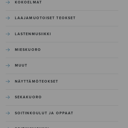
KOKOELMAT
LAAJAMUOTOISET TEOKSET
LASTENMUSIIKKI
MIESKUORO
MUUT
NÄYTTÄMÖTEOKSET
SEKAKUORO
SOITINKOULUT JA OPPAAT