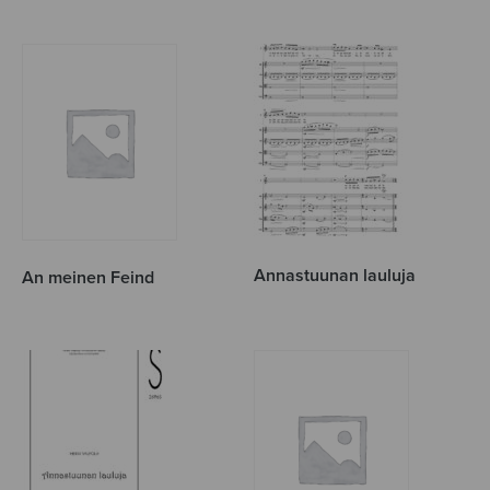
Annastuunan lauluja
An meinen Feind