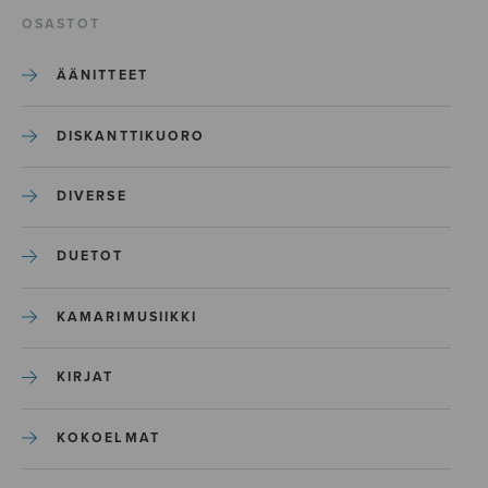
OSASTOT
ÄÄNITTEET
DISKANTTIKUORO
DIVERSE
DUETOT
KAMARIMUSIIKKI
KIRJAT
KOKOELMAT