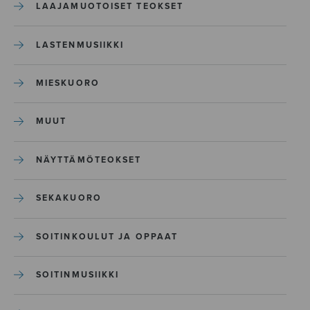
LAAJAMUOTOISET TEOKSET
LASTENMUSIIKKI
MIESKUORO
MUUT
NÄYTTÄMÖTEOKSET
SEKAKUORO
SOITINKOULUT JA OPPAAT
SOITINMUSIIKKI