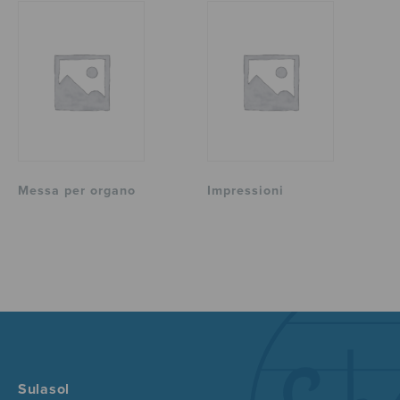
Messa per organo
Impressioni
Sulasol