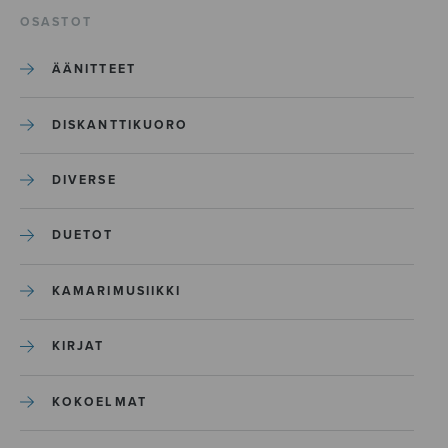
OSASTOT
ÄÄNITTEET
DISKANTTIKUORO
DIVERSE
DUETOT
KAMARIMUSIIKKI
KIRJAT
KOKOELMAT