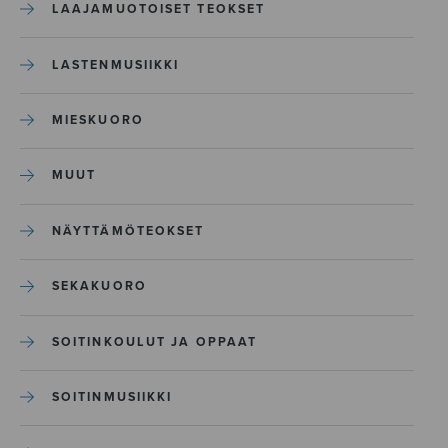
LAAJAMUOTOISET TEOKSET
LASTENMUSIIKKI
MIESKUORO
MUUT
NÄYTTÄMÖTEOKSET
SEKAKUORO
SOITINKOULUT JA OPPAAT
SOITINMUSIIKKI