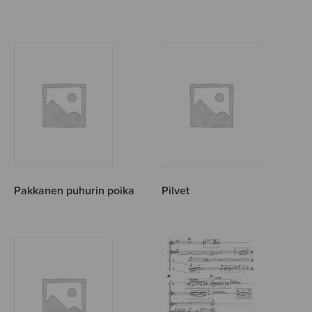
Pakkanen puhurin poika
Pilvet