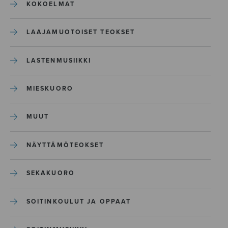
KOKOELMAT
LAAJAMUOTOISET TEOKSET
LASTENMUSIIKKI
MIESKUORO
MUUT
NÄYTTÄMÖTEOKSET
SEKAKUORO
SOITINKOULUT JA OPPAAT