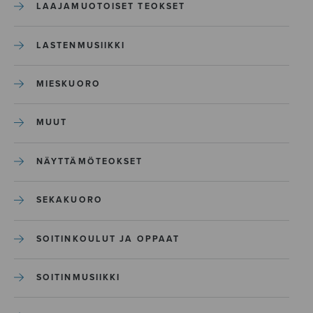
LAAJAMUOTOISET TEOKSET
LASTENMUSIIKKI
MIESKUORO
MUUT
NÄYTTÄMÖTEOKSET
SEKAKUORO
SOITINKOULUT JA OPPAAT
SOITINMUSIIKKI