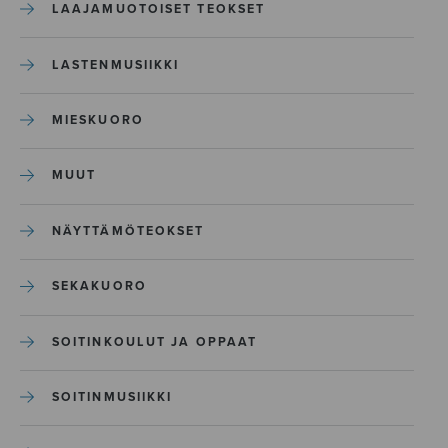
LAAJAMUOTOISET TEOKSET
LASTENMUSIIKKI
MIESKUORO
MUUT
NÄYTTÄMÖTEOKSET
SEKAKUORO
SOITINKOULUT JA OPPAAT
SOITINMUSIIKKI