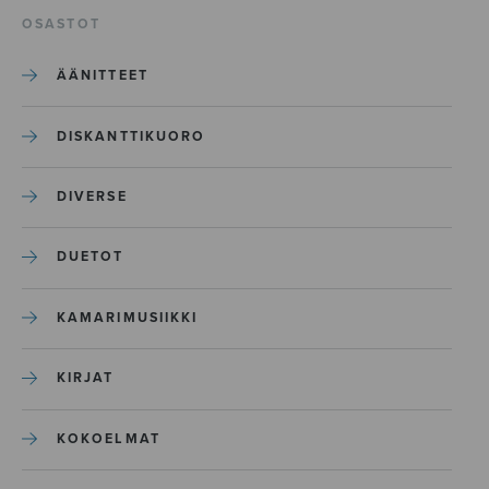
OSASTOT
ÄÄNITTEET
DISKANTTIKUORO
DIVERSE
DUETOT
KAMARIMUSIIKKI
KIRJAT
KOKOELMAT