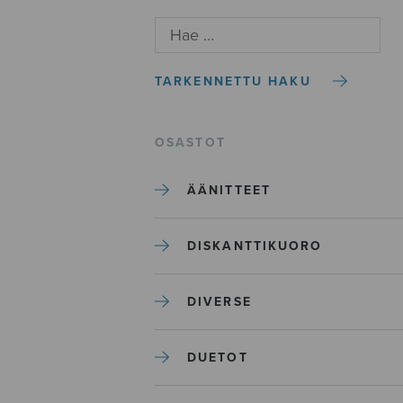
TARKENNETTU HAKU
OSASTOT
ÄÄNITTEET
DISKANTTIKUORO
DIVERSE
DUETOT