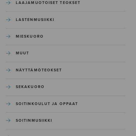
LAAJAMUOTOISET TEOKSET
LASTENMUSIIKKI
MIESKUORO
MUUT
NÄYTTÄMÖTEOKSET
SEKAKUORO
SOITINKOULUT JA OPPAAT
SOITINMUSIIKKI