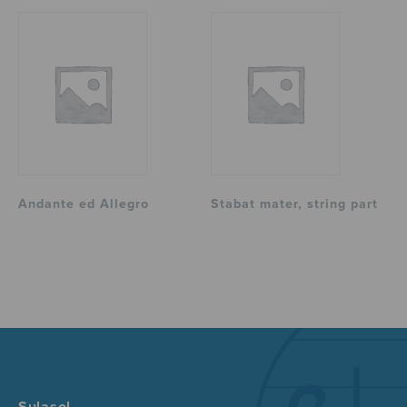
Andante ed Allegro
Stabat mater, string part