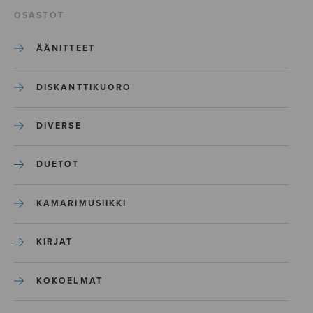
OSASTOT
ÄÄNITTEET
DISKANTTIKUORO
DIVERSE
DUETOT
KAMARIMUSIIKKI
KIRJAT
KOKOELMAT