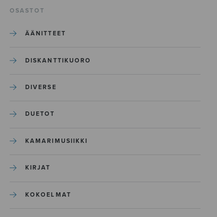
OSASTOT
ÄÄNITTEET
DISKANTTIKUORO
DIVERSE
DUETOT
KAMARIMUSIIKKI
KIRJAT
KOKOELMAT