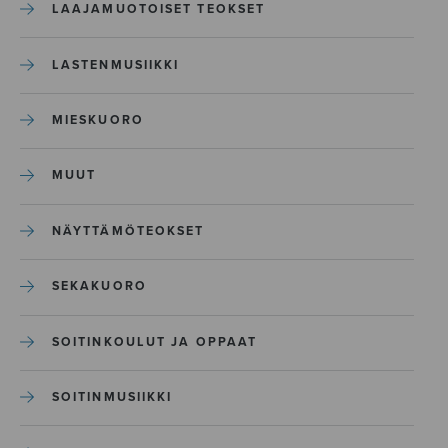
LAAJAMUOTOISET TEOKSET
LASTENMUSIIKKI
MIESKUORO
MUUT
NÄYTTÄMÖTEOKSET
SEKAKUORO
SOITINKOULUT JA OPPAAT
SOITINMUSIIKKI