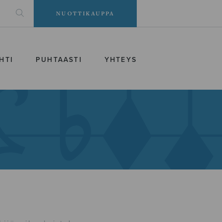
NUOTTIKAUPPA
HTI
PUHTAASTI
YHTEYS