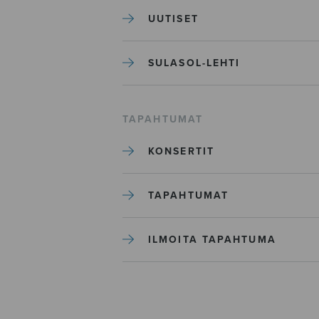
UUTISET
SULASOL-LEHTI
TAPAHTUMAT
KONSERTIT
TAPAHTUMAT
ILMOITA TAPAHTUMA