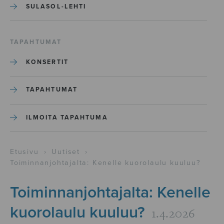
SULASOL-LEHTI
TAPAHTUMAT
KONSERTIT
TAPAHTUMAT
ILMOITA TAPAHTUMA
Etusivu
›
Uutiset
›
Toiminnanjohtajalta: Kenelle kuorolaulu kuuluu?
Toiminnanjohtajalta: Kenelle
kuorolaulu kuuluu?
1.4.2026