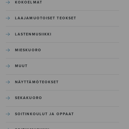
KOKOELMAT
LAAJAMUOTOISET TEOKSET
LASTENMUSIIKKI
MIESKUORO
MUUT
NÄYTTÄMÖTEOKSET
SEKAKUORO
SOITINKOULUT JA OPPAAT