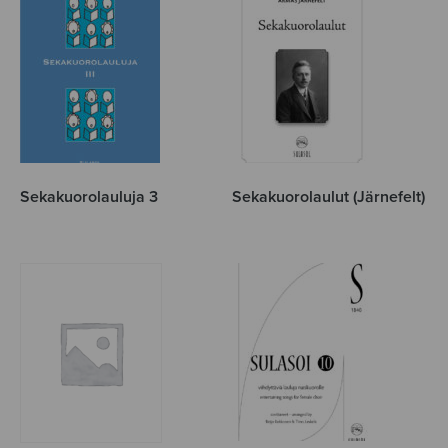
Sekakuorolauluja 3
Sekakuorolaulut (Järnefelt)