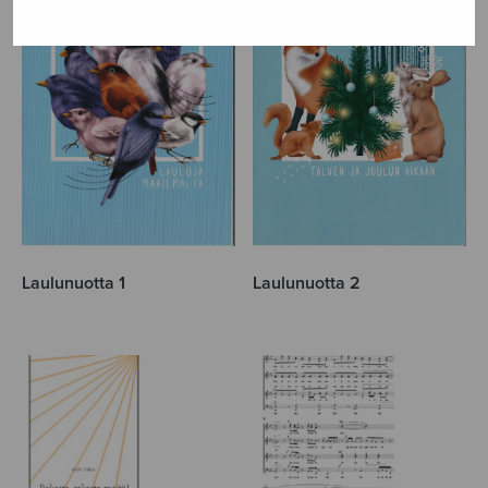
Laulunuotta 1
Laulunuotta 2