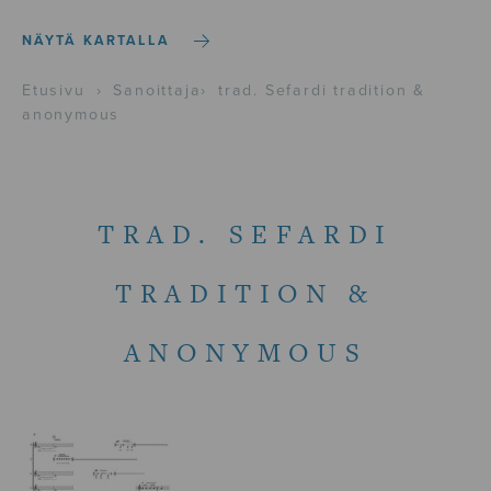
NÄYTÄ KARTALLA
Etusivu
›
Sanoittaja
›
trad. Sefardi tradition &
anonymous
TRAD. SEFARDI
TRADITION &
ANONYMOUS