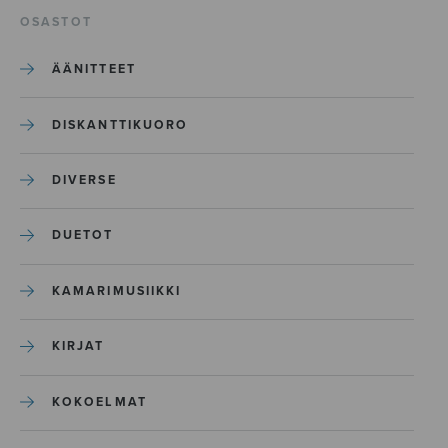
OSASTOT
ÄÄNITTEET
DISKANTTIKUORO
DIVERSE
DUETOT
KAMARIMUSIIKKI
KIRJAT
KOKOELMAT