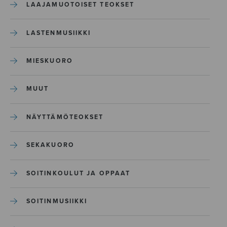
LAAJAMUOTOISET TEOKSET
LASTENMUSIIKKI
MIESKUORO
MUUT
NÄYTTÄMÖTEOKSET
SEKAKUORO
SOITINKOULUT JA OPPAAT
SOITINMUSIIKKI