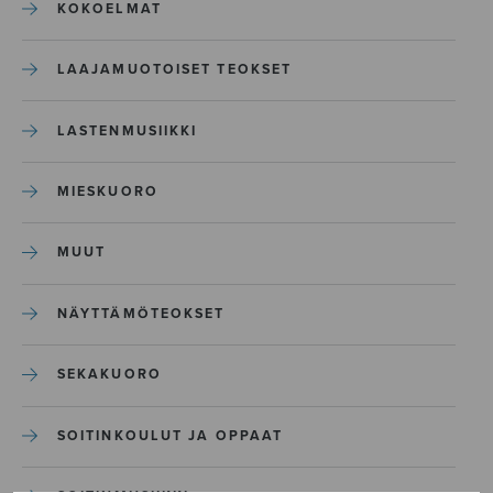
KOKOELMAT
LAAJAMUOTOISET TEOKSET
LASTENMUSIIKKI
MIESKUORO
MUUT
NÄYTTÄMÖTEOKSET
SEKAKUORO
SOITINKOULUT JA OPPAAT