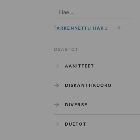
TARKENNETTU HAKU
OSASTOT
ÄÄNITTEET
DISKANTTIKUORO
DIVERSE
DUETOT