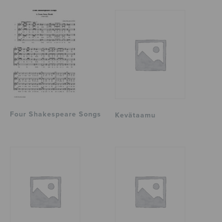
Four Shakespeare Songs
Kevätaamu