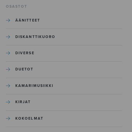
OSASTOT
ÄÄNITTEET
DISKANTTIKUORO
DIVERSE
DUETOT
KAMARIMUSIIKKI
KIRJAT
KOKOELMAT