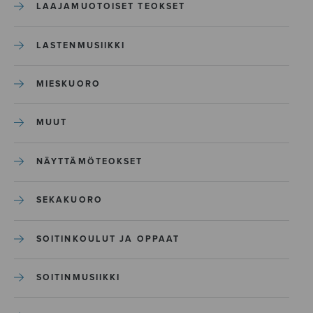
LAAJAMUOTOISET TEOKSET
LASTENMUSIIKKI
MIESKUORO
MUUT
NÄYTTÄMÖTEOKSET
SEKAKUORO
SOITINKOULUT JA OPPAAT
SOITINMUSIIKKI