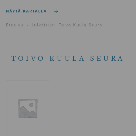
NÄYTÄ KARTALLA
Etusivu
›
Julkaisija
›
Toivo Kuula Seura
TOIVO KUULA SEURA