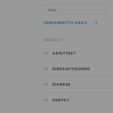
TARKENNETTU HAKU
OSASTOT
ÄÄNITTEET
DISKANTTIKUORO
DIVERSE
DUETOT