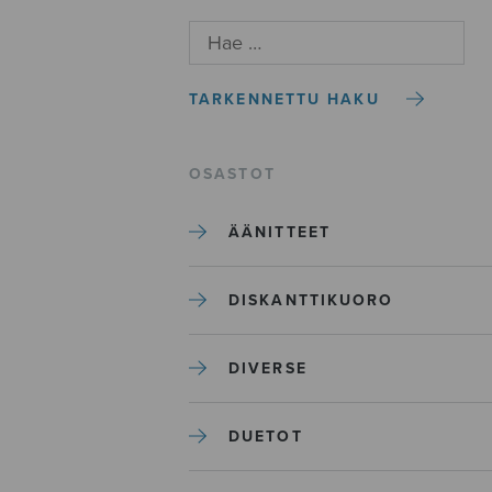
TARKENNETTU HAKU
OSASTOT
ÄÄNITTEET
DISKANTTIKUORO
DIVERSE
DUETOT