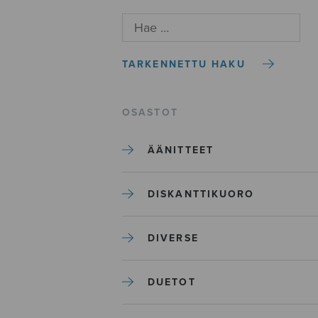
TARKENNETTU HAKU
OSASTOT
ÄÄNITTEET
DISKANTTIKUORO
DIVERSE
DUETOT