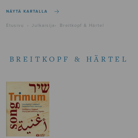
NÄYTÄ KARTALLA
Etusivu
›
Julkaisija
›
Breitkopf & Härtel
BREITKOPF & HÄRTEL