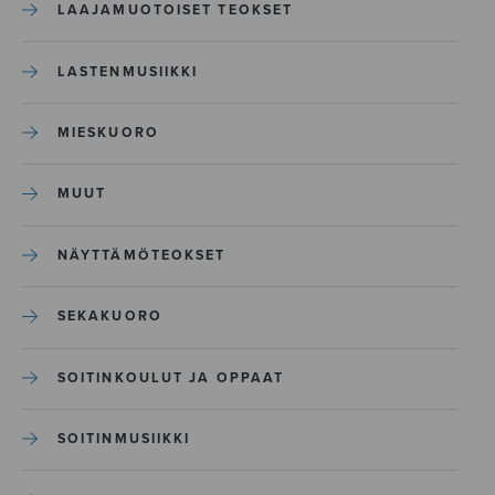
LAAJAMUOTOISET TEOKSET
LASTENMUSIIKKI
MIESKUORO
MUUT
NÄYTTÄMÖTEOKSET
SEKAKUORO
SOITINKOULUT JA OPPAAT
SOITINMUSIIKKI