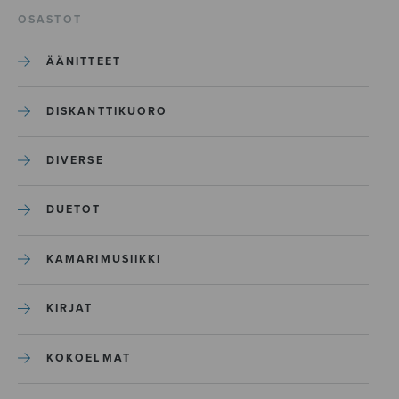
OSASTOT
ÄÄNITTEET
DISKANTTIKUORO
DIVERSE
DUETOT
KAMARIMUSIIKKI
KIRJAT
KOKOELMAT