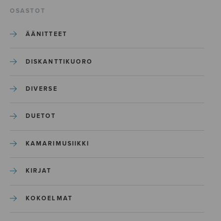
OSASTOT
ÄÄNITTEET
DISKANTTIKUORO
DIVERSE
DUETOT
KAMARIMUSIIKKI
KIRJAT
KOKOELMAT