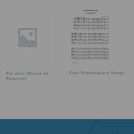
Four Shakespeare Songs
Pie Jesu (Messa da
Requiem)