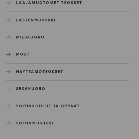
LAAJAMUOTOISET TEOKSET
LASTENMUSIIKKI
MIESKUORO
MUUT
NÄYTTÄMÖTEOKSET
SEKAKUORO
SOITINKOULUT JA OPPAAT
SOITINMUSIIKKI