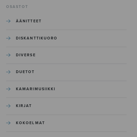
OSASTOT
ÄÄNITTEET
DISKANTTIKUORO
DIVERSE
DUETOT
KAMARIMUSIIKKI
KIRJAT
KOKOELMAT