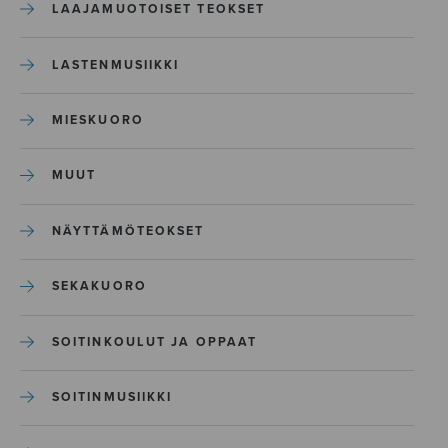
LAAJAMUOTOISET TEOKSET
LASTENMUSIIKKI
MIESKUORO
MUUT
NÄYTTÄMÖTEOKSET
SEKAKUORO
SOITINKOULUT JA OPPAAT
SOITINMUSIIKKI