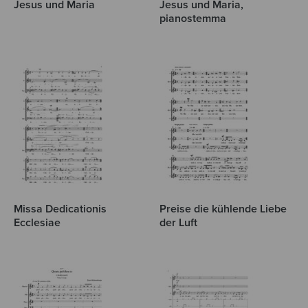
Jesus und Maria
Jesus und Maria,
pianostemma
Missa Dedicationis
Preise die kühlende Liebe
Ecclesiae
der Luft