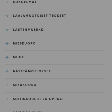
KOKOELMAT
LAAJAMUOTOISET TEOKSET
LASTENMUSIIKKI
MIESKUORO
MUUT
NÄYTTÄMÖTEOKSET
SEKAKUORO
SOITINKOULUT JA OPPAAT