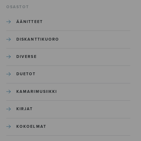
OSASTOT
ÄÄNITTEET
DISKANTTIKUORO
DIVERSE
DUETOT
KAMARIMUSIIKKI
KIRJAT
KOKOELMAT