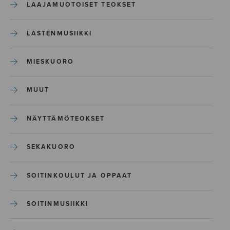
LAAJAMUOTOISET TEOKSET
LASTENMUSIIKKI
MIESKUORO
MUUT
NÄYTTÄMÖTEOKSET
SEKAKUORO
SOITINKOULUT JA OPPAAT
SOITINMUSIIKKI