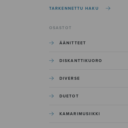
TARKENNETTU HAKU
OSASTOT
ÄÄNITTEET
DISKANTTIKUORO
DIVERSE
DUETOT
KAMARIMUSIIKKI