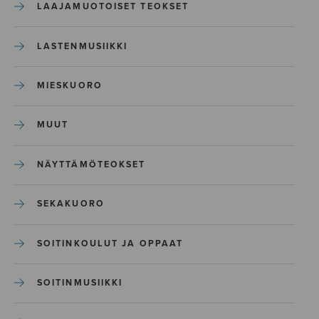
LAAJAMUOTOISET TEOKSET
LASTENMUSIIKKI
MIESKUORO
MUUT
NÄYTTÄMÖTEOKSET
SEKAKUORO
SOITINKOULUT JA OPPAAT
SOITINMUSIIKKI