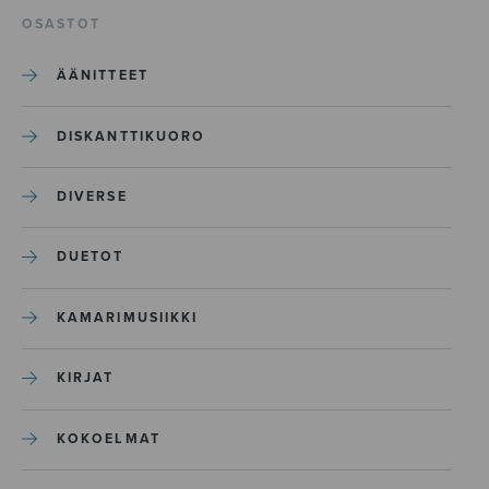
OSASTOT
ÄÄNITTEET
DISKANTTIKUORO
DIVERSE
DUETOT
KAMARIMUSIIKKI
KIRJAT
KOKOELMAT