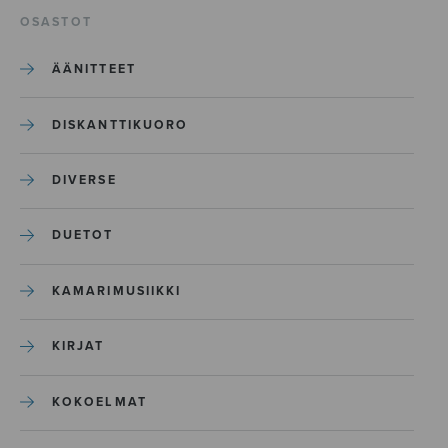
OSASTOT
ÄÄNITTEET
DISKANTTIKUORO
DIVERSE
DUETOT
KAMARIMUSIIKKI
KIRJAT
KOKOELMAT