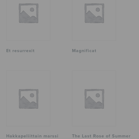
Et resurrexit
Magnificat
Hakkapeliittain marssi
The Last Rose of Summer