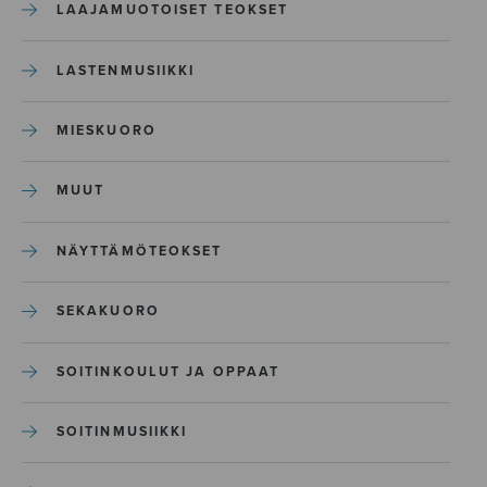
LAAJAMUOTOISET TEOKSET
LASTENMUSIIKKI
MIESKUORO
MUUT
NÄYTTÄMÖTEOKSET
SEKAKUORO
SOITINKOULUT JA OPPAAT
SOITINMUSIIKKI