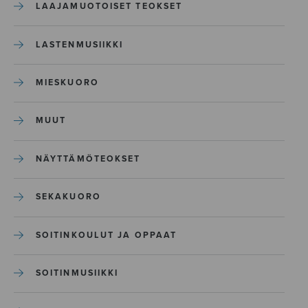
LAAJAMUOTOISET TEOKSET
LASTENMUSIIKKI
MIESKUORO
MUUT
NÄYTTÄMÖTEOKSET
SEKAKUORO
SOITINKOULUT JA OPPAAT
SOITINMUSIIKKI