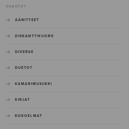
OSASTOT
ÄÄNITTEET
DISKANTTIKUORO
DIVERSE
DUETOT
KAMARIMUSIIKKI
KIRJAT
KOKOELMAT