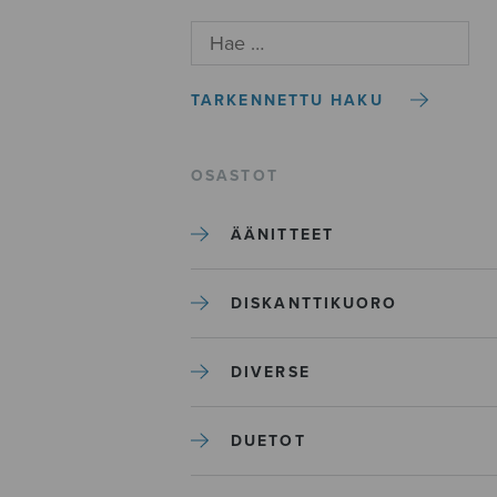
TARKENNETTU HAKU
OSASTOT
ÄÄNITTEET
DISKANTTIKUORO
DIVERSE
DUETOT