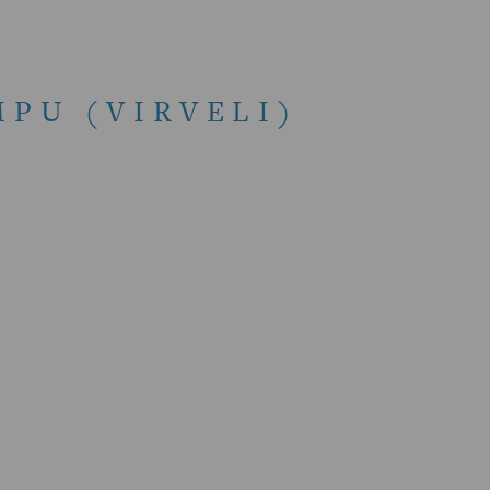
MPU (VIRVELI)