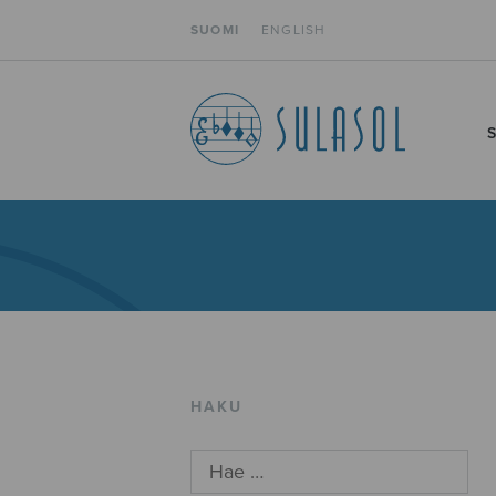
SUOMI
ENGLISH
HAKU