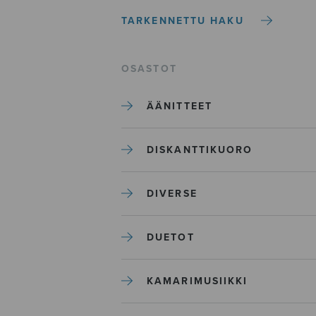
TARKENNETTU HAKU
OSASTOT
ÄÄNITTEET
DISKANTTIKUORO
DIVERSE
DUETOT
KAMARIMUSIIKKI