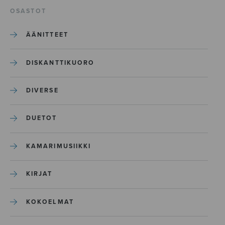
OSASTOT
ÄÄNITTEET
DISKANTTIKUORO
DIVERSE
DUETOT
KAMARIMUSIIKKI
KIRJAT
KOKOELMAT