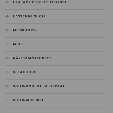
LAAJAMUOTOISET TEOKSET
LASTENMUSIIKKI
MIESKUORO
MUUT
NÄYTTÄMÖTEOKSET
SEKAKUORO
SOITINKOULUT JA OPPAAT
SOITINMUSIIKKI