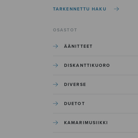
TARKENNETTU HAKU
OSASTOT
ÄÄNITTEET
DISKANTTIKUORO
DIVERSE
DUETOT
KAMARIMUSIIKKI