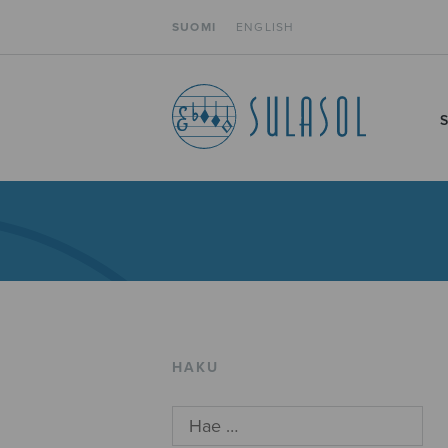
SUOMI
ENGLISH
HAKU