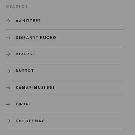
OSASTOT
ÄÄNITTEET
DISKANTTIKUORO
DIVERSE
DUETOT
KAMARIMUSIIKKI
KIRJAT
KOKOELMAT