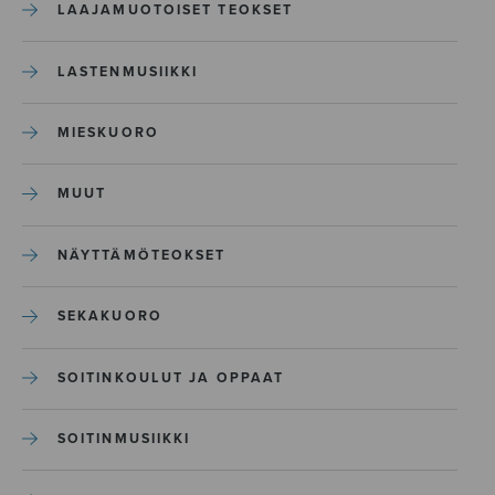
LAAJAMUOTOISET TEOKSET
LASTENMUSIIKKI
MIESKUORO
MUUT
NÄYTTÄMÖTEOKSET
SEKAKUORO
SOITINKOULUT JA OPPAAT
SOITINMUSIIKKI