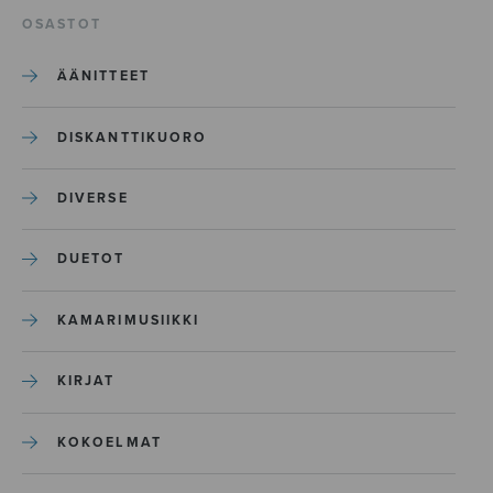
OSASTOT
ÄÄNITTEET
DISKANTTIKUORO
DIVERSE
DUETOT
KAMARIMUSIIKKI
KIRJAT
KOKOELMAT