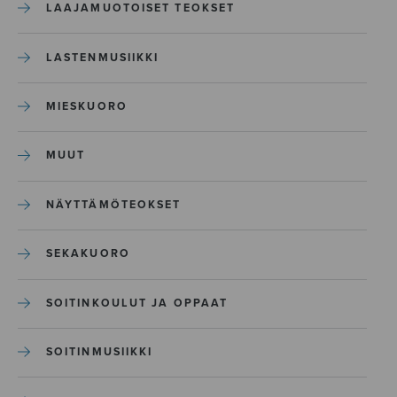
LAAJAMUOTOISET TEOKSET
LASTENMUSIIKKI
MIESKUORO
MUUT
NÄYTTÄMÖTEOKSET
SEKAKUORO
SOITINKOULUT JA OPPAAT
SOITINMUSIIKKI