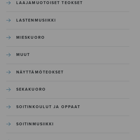
LAAJAMUOTOISET TEOKSET
LASTENMUSIIKKI
MIESKUORO
MUUT
NÄYTTÄMÖTEOKSET
SEKAKUORO
SOITINKOULUT JA OPPAAT
SOITINMUSIIKKI