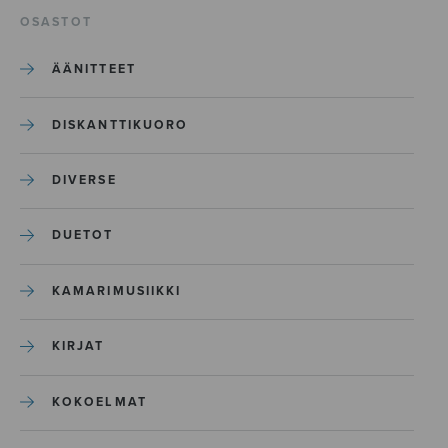
OSASTOT
ÄÄNITTEET
DISKANTTIKUORO
DIVERSE
DUETOT
KAMARIMUSIIKKI
KIRJAT
KOKOELMAT