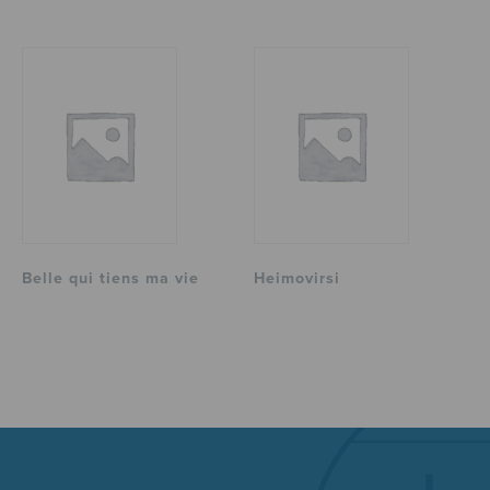
Belle qui tiens ma vie
Heimovirsi