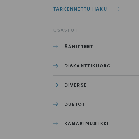
TARKENNETTU HAKU
OSASTOT
ÄÄNITTEET
DISKANTTIKUORO
DIVERSE
DUETOT
KAMARIMUSIIKKI