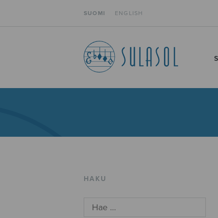
SUOMI
ENGLISH
HAKU